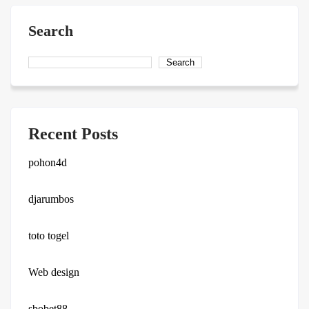
Search
Search
Recent Posts
pohon4d
djarumbos
toto togel
Web design
sbobet88