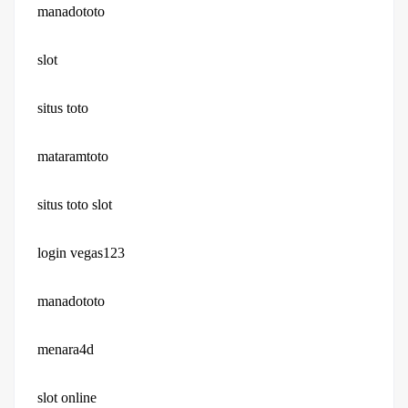
manadototo
slot
situs toto
mataramtoto
situs toto slot
login vegas123
manadototo
menara4d
slot online