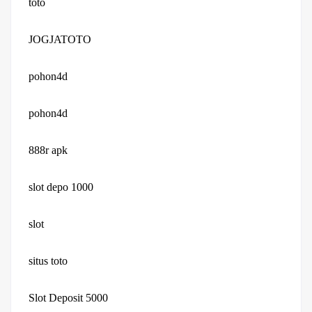
toto
JOGJATOTO
pohon4d
pohon4d
888r apk
slot depo 1000
slot
situs toto
Slot Deposit 5000