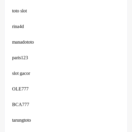
toto slot
rina4d
manadototo
paris123
slot gacor
OLE777
BCA777
tarungtoto