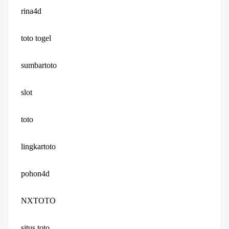
rina4d
toto togel
sumbartoto
slot
toto
lingkartoto
pohon4d
NXTOTO
situs toto