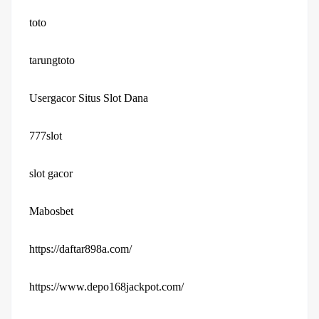
toto
tarungtoto
Usergacor Situs Slot Dana
777slot
slot gacor
Mabosbet
https://daftar898a.com/
https://www.depo168jackpot.com/