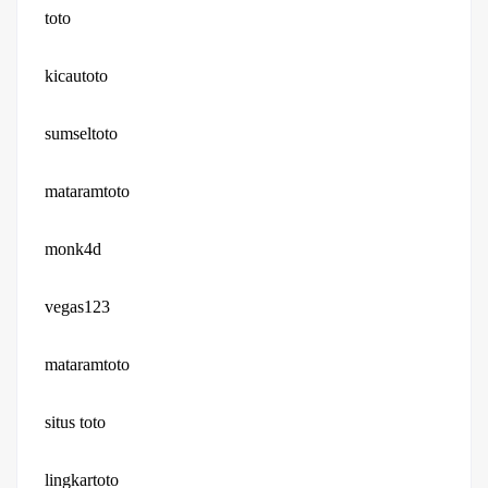
toto
kicautoto
sumseltoto
mataramtoto
monk4d
vegas123
mataramtoto
situs toto
lingkartoto