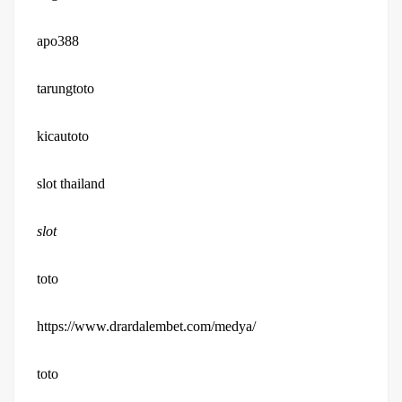
apo388
tarungtoto
kicautoto
slot thailand
slot
toto
https://www.drardalembet.com/medya/
toto