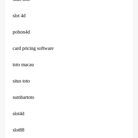
slot 4d
pohon4d
card pricing software
toto macau
situs toto
sumbartoto
slot4d
slot88