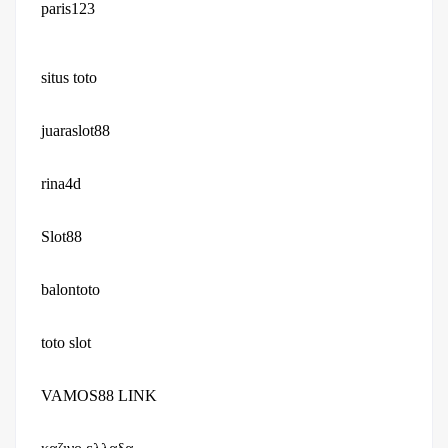
paris123
situs toto
juaraslot88
rina4d
Slot88
balontoto
toto slot
VAMOS88 LINK