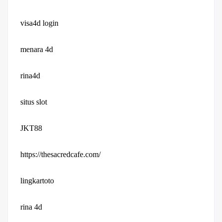
visa4d login
menara 4d
rina4d
situs slot
JKT88
https://thesacredcafe.com/
lingkartoto
rina 4d