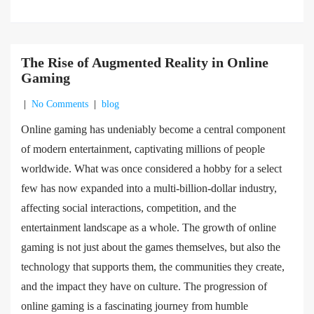
The Rise of Augmented Reality in Online
Gaming
|
No Comments
|
blog
Online gaming has undeniably become a central component
of modern entertainment, captivating millions of people
worldwide. What was once considered a hobby for a select
few has now expanded into a multi-billion-dollar industry,
affecting social interactions, competition, and the
entertainment landscape as a whole. The growth of online
gaming is not just about the games themselves, but also the
technology that supports them, the communities they create,
and the impact they have on culture. The progression of
online gaming is a fascinating journey from humble