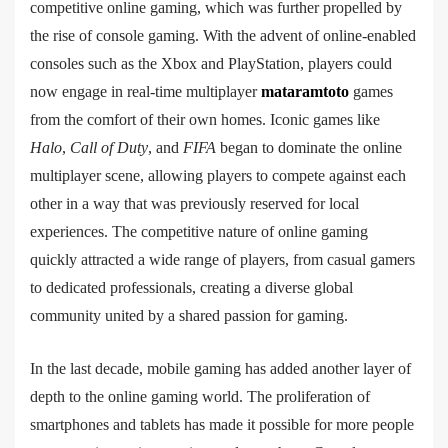
competitive online gaming, which was further propelled by
the rise of console gaming. With the advent of online-enabled
consoles such as the Xbox and PlayStation, players could
now engage in real-time multiplayer
mataramtoto
games
from the comfort of their own homes. Iconic games like
Halo
,
Call of Duty
, and
FIFA
began to dominate the online
multiplayer scene, allowing players to compete against each
other in a way that was previously reserved for local
experiences. The competitive nature of online gaming
quickly attracted a wide range of players, from casual gamers
to dedicated professionals, creating a diverse global
community united by a shared passion for gaming.
In the last decade, mobile gaming has added another layer of
depth to the online gaming world. The proliferation of
smartphones and tablets has made it possible for more people