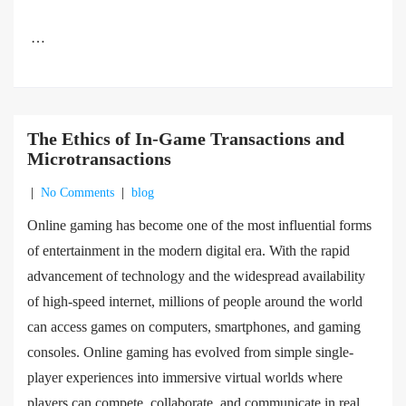
…
The Ethics of In-Game Transactions and
Microtransactions
|
No Comments
|
blog
Online gaming has become one of the most influential forms
of entertainment in the modern digital era. With the rapid
advancement of technology and the widespread availability
of high-speed internet, millions of people around the world
can access games on computers, smartphones, and gaming
consoles. Online gaming has evolved from simple single-
player experiences into immersive virtual worlds where
players can compete, collaborate, and communicate in real