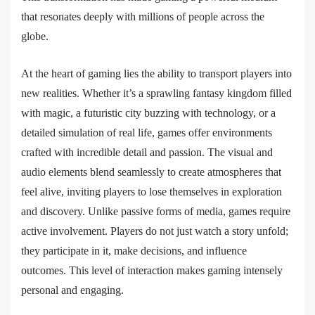
that resonates deeply with millions of people across the
globe.
At the heart of gaming lies the ability to transport players into
new realities. Whether it’s a sprawling fantasy kingdom filled
with magic, a futuristic city buzzing with technology, or a
detailed simulation of real life, games offer environments
crafted with incredible detail and passion. The visual and
audio elements blend seamlessly to create atmospheres that
feel alive, inviting players to lose themselves in exploration
and discovery. Unlike passive forms of media, games require
active involvement. Players do not just watch a story unfold;
they participate in it, make decisions, and influence
outcomes. This level of interaction makes gaming intensely
personal and engaging.