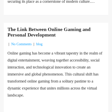
securing its place as a cornerstone of modern culture.…
The Link Between Online Gaming and
Personal Development
|
No Comments
|
blog
Online gaming has become a vibrant tapestry in the realm of
digital entertainment, weaving together accessibility, social
interaction, and technological innovation to create an
immersive and global phenomenon. This cultural shift has
transformed online gaming from a solitary pastime to a
dynamic experience that unites millions across the virtual
landscape.