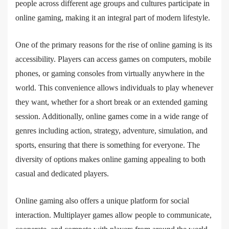
people across different age groups and cultures participate in
online gaming, making it an integral part of modern lifestyle.
One of the primary reasons for the rise of online gaming is its
accessibility. Players can access games on computers, mobile
phones, or gaming consoles from virtually anywhere in the
world. This convenience allows individuals to play whenever
they want, whether for a short break or an extended gaming
session. Additionally, online games come in a wide range of
genres including action, strategy, adventure, simulation, and
sports, ensuring that there is something for everyone. The
diversity of options makes online gaming appealing to both
casual and dedicated players.
Online gaming also offers a unique platform for social
interaction. Multiplayer games allow people to communicate,