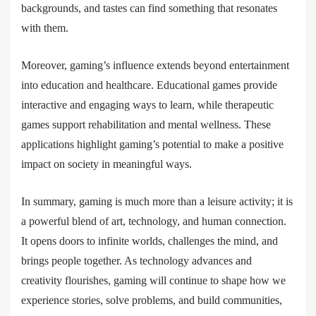
backgrounds, and tastes can find something that resonates
with them.
Moreover, gaming’s influence extends beyond entertainment
into education and healthcare. Educational games provide
interactive and engaging ways to learn, while therapeutic
games support rehabilitation and mental wellness. These
applications highlight gaming’s potential to make a positive
impact on society in meaningful ways.
In summary, gaming is much more than a leisure activity; it is
a powerful blend of art, technology, and human connection.
It opens doors to infinite worlds, challenges the mind, and
brings people together. As technology advances and
creativity flourishes, gaming will continue to shape how we
experience stories, solve problems, and build communities,