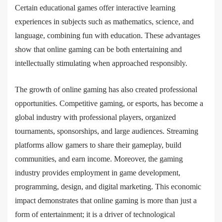
Certain educational games offer interactive learning
experiences in subjects such as mathematics, science, and
language, combining fun with education. These advantages
show that online gaming can be both entertaining and
intellectually stimulating when approached responsibly.
The growth of online gaming has also created professional
opportunities. Competitive gaming, or esports, has become a
global industry with professional players, organized
tournaments, sponsorships, and large audiences. Streaming
platforms allow gamers to share their gameplay, build
communities, and earn income. Moreover, the gaming
industry provides employment in game development,
programming, design, and digital marketing. This economic
impact demonstrates that online gaming is more than just a
form of entertainment; it is a driver of technological